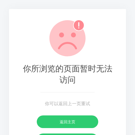
你所浏览的页面暂时无法
访问
你可以返回上一页重试
返回主页