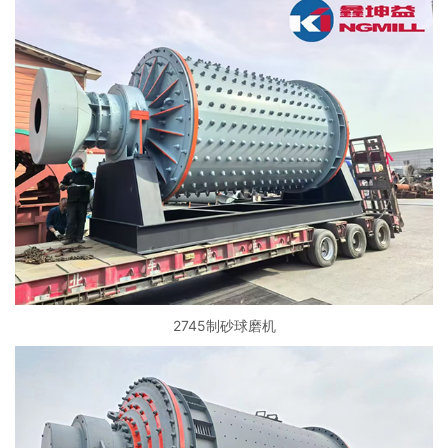
2745制砂球磨机