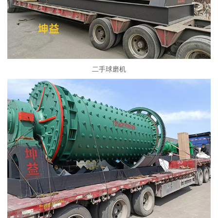
二手球磨机