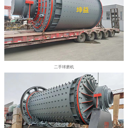
二手球磨机