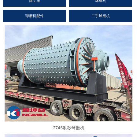
除尘器
球磨机
球磨机配件
二手球磨机
2745制砂球磨机