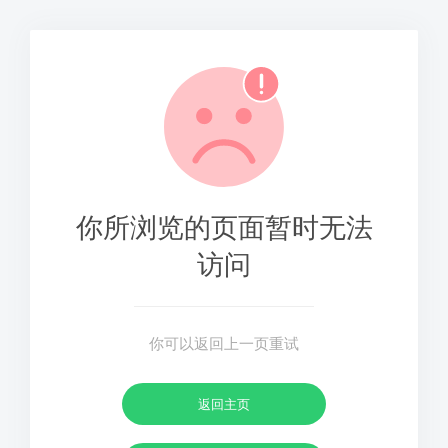
你所浏览的页面暂时无法
访问
你可以返回上一页重试
返回主页